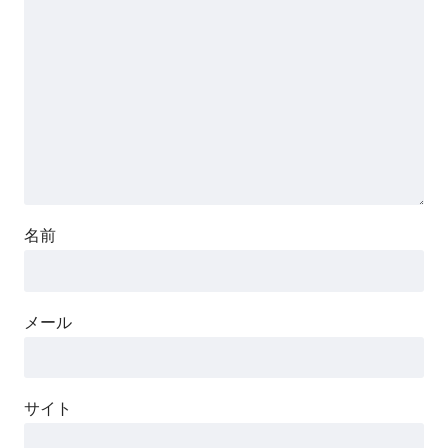
名前
メール
サイト