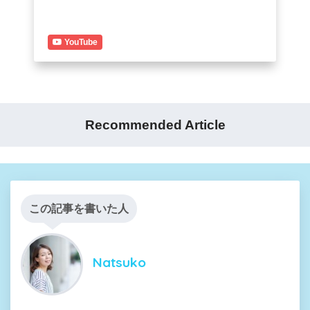
YouTube
Recommended Article
この記事を書いた人
Natsuko