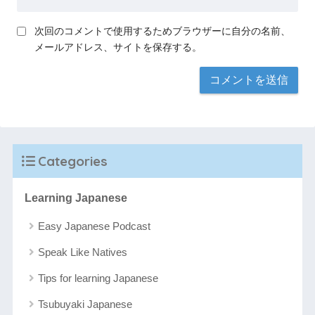
次回のコメントで使用するためブラウザーに自分の名前、
メールアドレス、サイトを保存する。
Categories
Learning Japanese
Easy Japanese Podcast
Speak Like Natives
Tips for learning Japanese
Tsubuyaki Japanese