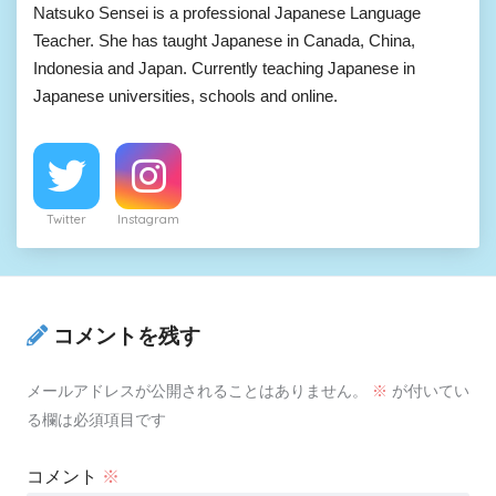
Natsuko Sensei is a professional Japanese Language
Teacher. She has taught Japanese in Canada, China,
Indonesia and Japan. Currently teaching Japanese in
Japanese universities, schools and online.
Twitter
Instagram
コメントを残す
メールアドレスが公開されることはありません。
※
が付いてい
る欄は必須項目です
コメント
※