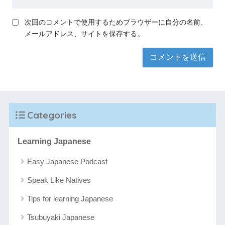
次回のコメントで使用するためブラウザーに自分の名前、
メールアドレス、サイトを保存する。
Categories
Learning Japanese
Easy Japanese Podcast
Speak Like Natives
Tips for learning Japanese
Tsubuyaki Japanese