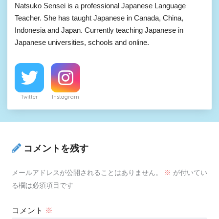
Natsuko Sensei is a professional Japanese Language
Teacher. She has taught Japanese in Canada, China,
Indonesia and Japan. Currently teaching Japanese in
Japanese universities, schools and online.
Twitter
Instagram
コメントを残す
メールアドレスが公開されることはありません。
※
が付いてい
る欄は必須項目です
コメント
※