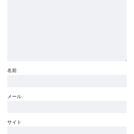
名前
メール
サイト