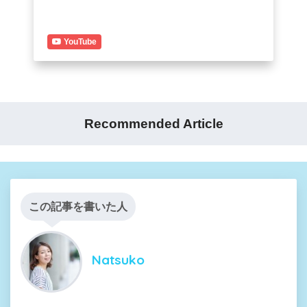
YouTube
Recommended Article
この記事を書いた人
Natsuko