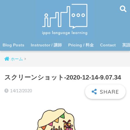
Blog Posts
Instructor / 講師
Pricing / 料金
Contact
英
ホーム
スクリーンショット-2020-12-14-9.07.34
14/12/2020