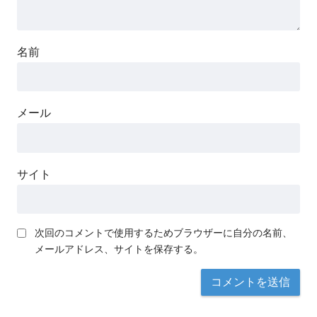
名前
メール
サイト
次回のコメントで使用するためブラウザーに自分の名前、
メールアドレス、サイトを保存する。