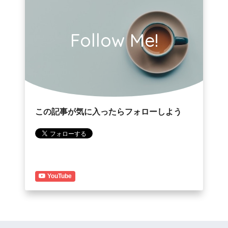
Follow Me!
この記事が気に入ったらフォローしよう
YouTube