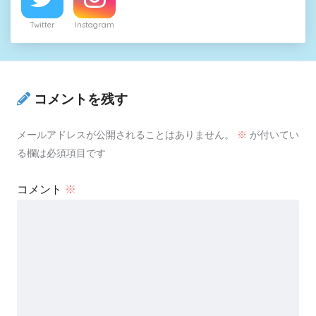
Twitter
Instagram
コメントを残す
メールアドレスが公開されることはありません。
※
が付いてい
る欄は必須項目です
コメント
※