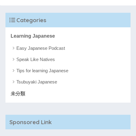
Categories
Learning Japanese
Easy Japanese Podcast
Speak Like Natives
Tips for learning Japanese
Tsubuyaki Japanese
未分類
Sponsored Link