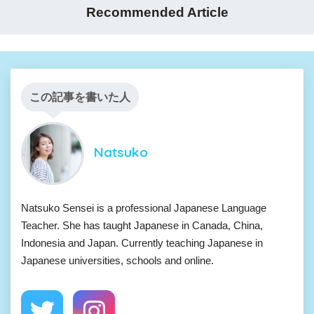
Recommended Article
この記事を書いた人
Natsuko
Natsuko Sensei is a professional Japanese Language
Teacher. She has taught Japanese in Canada, China,
Indonesia and Japan. Currently teaching Japanese in
Japanese universities, schools and online.