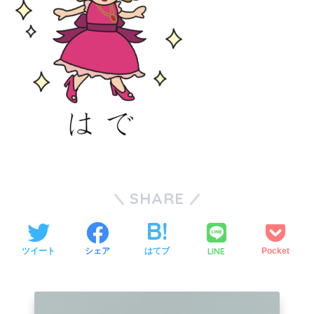
SHARE
LINE
ツイート
シェア
はてブ
Pocket