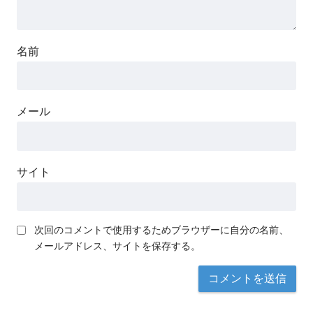
名前
メール
サイト
次回のコメントで使用するためブラウザーに自分の名前、
メールアドレス、サイトを保存する。