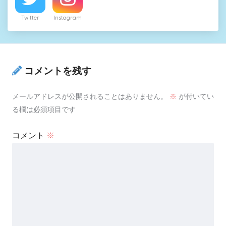
Twitter
Instagram
コメントを残す
メールアドレスが公開されることはありません。
※
が付いてい
る欄は必須項目です
コメント
※