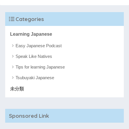
Categories
Learning Japanese
Easy Japanese Podcast
Speak Like Natives
Tips for learning Japanese
Tsubuyaki Japanese
未分類
Sponsored Link