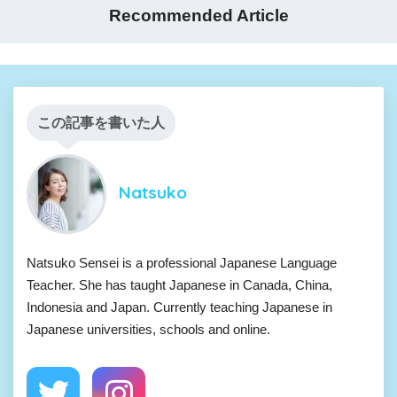
Recommended Article
この記事を書いた人
Natsuko
Natsuko Sensei is a professional Japanese Language
Teacher. She has taught Japanese in Canada, China,
Indonesia and Japan. Currently teaching Japanese in
Japanese universities, schools and online.