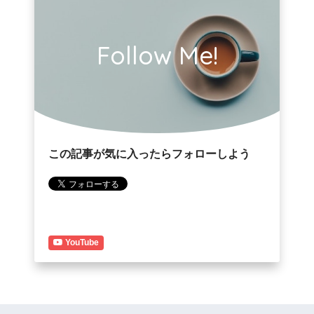
Follow Me!
この記事が気に入ったらフォローしよう
YouTube