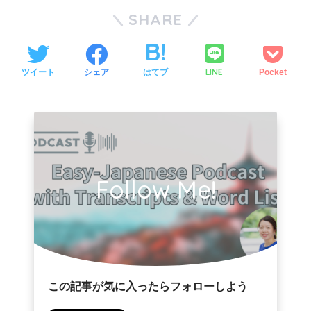
SHARE
LINE
ツイート
シェア
はてブ
Pocket
Follow Me!
この記事が気に入ったらフォローしよう