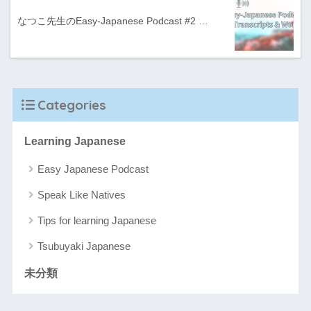
なつこ先生のEasy-Japanese Podcast #2 …
Categories
Learning Japanese
Easy Japanese Podcast
Speak Like Natives
Tips for learning Japanese
Tsubuyaki Japanese
未分類