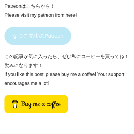
Patreonはこちらから！
Please visit my patreon from here⇩
なつこ先生のPatreon
この記事が気に入ったら、ぜひ私にコーヒーを買ってね！
励みになります！
If you like this post, please buy me a coffee! Your support
encourages me a lot!
Buy me a coffee