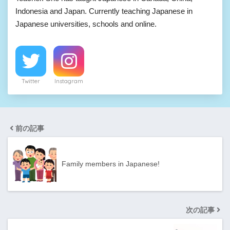
Indonesia and Japan. Currently teaching Japanese in
Japanese universities, schools and online.
Twitter
Instagram
前の記事
Family members in Japanese!
次の記事